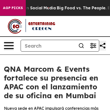
essages on Social Media
Big Food vs. The People. Big F
AGP PICKS
QNA Marcom & Events
fortalece su presencia en
APAC con el lanzamiento
de su oficina en Mumbai
Nueva sede en APAC impulsará conferencias más