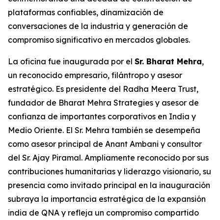
plataformas confiables, dinamización de
conversaciones de la industria y generación de
compromiso significativo en mercados globales.
La oficina fue inaugurada por el
Sr. Bharat Mehra
,
un reconocido empresario, filántropo y asesor
estratégico. Es presidente del Radha Meera Trust,
fundador de Bharat Mehra Strategies y asesor de
confianza de importantes corporativos en India y
Medio Oriente. El Sr. Mehra también se desempeña
como asesor principal de Anant Ambani y consultor
del Sr. Ajay Piramal. Ampliamente reconocido por sus
contribuciones humanitarias y liderazgo visionario, su
presencia como invitado principal en la inauguración
subraya la importancia estratégica de la expansión
india de QNA y refleja un compromiso compartido