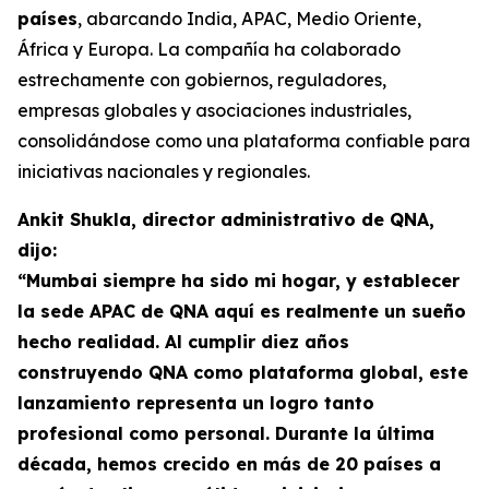
países
, abarcando India, APAC, Medio Oriente,
África y Europa. La compañía ha colaborado
estrechamente con gobiernos, reguladores,
empresas globales y asociaciones industriales,
consolidándose como una plataforma confiable para
iniciativas nacionales y regionales.
Ankit Shukla, director administrativo de QNA,
dijo:
“Mumbai siempre ha sido mi hogar, y establecer
la sede APAC de QNA aquí es realmente un sueño
hecho realidad. Al cumplir diez años
construyendo QNA como plataforma global, este
lanzamiento representa un logro tanto
profesional como personal. Durante la última
década, hemos crecido en más de 20 países a