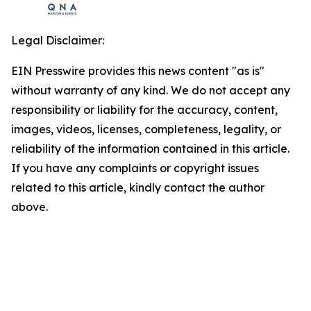
Legal Disclaimer:
EIN Presswire provides this news content "as is"
without warranty of any kind. We do not accept any
responsibility or liability for the accuracy, content,
images, videos, licenses, completeness, legality, or
reliability of the information contained in this article.
If you have any complaints or copyright issues
related to this article, kindly contact the author
above.