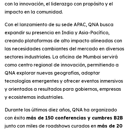
con la innovación, el liderazgo con propósito y el
impacto en la comunidad.
Con el lanzamiento de su sede APAC, QNA busca
expandir su presencia en India y Asia-Pacífico,
creando plataformas de alto impacto alineadas con
las necesidades cambiantes del mercado en diversos
sectores industriales. La oficina de Mumbai servirá
como centro regional de innovación, permitiendo a
QNA explorar nuevas geografías, adoptar
tecnologías emergentes y ofrecer eventos inmersivos
y orientados a resultados para gobiernos, empresas
y ecosistemas industriales.
Durante los últimos diez años, QNA ha organizado
con éxito
más de 150 conferencias y cumbres B2B
junto con miles de roadshows curados en
más de 20