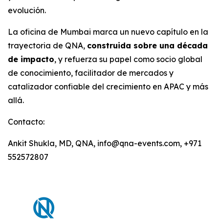
evolución.
La oficina de Mumbai marca un nuevo capítulo en la
trayectoria de QNA,
construida sobre una década
de impacto
, y refuerza su papel como socio global
de conocimiento, facilitador de mercados y
catalizador confiable del crecimiento en APAC y más
allá.
Contacto:
Ankit Shukla, MD, QNA, info@qna-events.com, +971
552572807