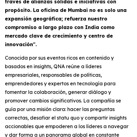
través de alianzas sólidas e iniciativas con
propósito. La oficina de Mumbai no es solo una
expansión geográfica; refuerza nuestro
compromiso a largo plazo con India como
mercado clave de crecimiento y centro de
innovación".
Conocida por sus eventos ricos en contenido y
basados en insights, QNA reúne a líderes
empresariales, responsables de políticas,
emprendedores y expertos en tecnología para
fomentar la colaboración, generar diálogo y
promover cambios significativos. La compañía se
guía por una misión clara: hacer las preguntas
correctas, desafiar el statu quo y compartir insights
accionables que empoderen a los líderes a navegar
y dar forma a un panorama global en constante